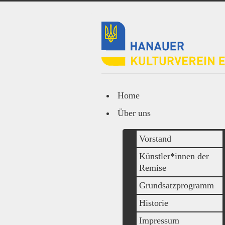
Home
Über uns
Vorstand
Künstler*innen der
Remise
Grundsatzprogramm
Historie
Impressum