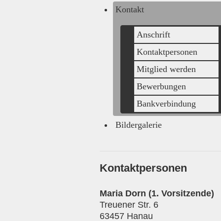
Kontakt
Anschrift
Kontaktpersonen
Mitglied werden
Bewerbungen
Bankverbindung
Bildergalerie
Kontaktpersonen
Maria Dorn (1. Vorsitzende)
Treuener Str. 6
63457 Hanau